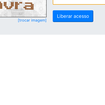
[trocar imagem]