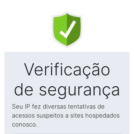
Verificação
de segurança
Seu IP fez diversas tentativas de
acessos suspeitos a sites hospedados
conosco.