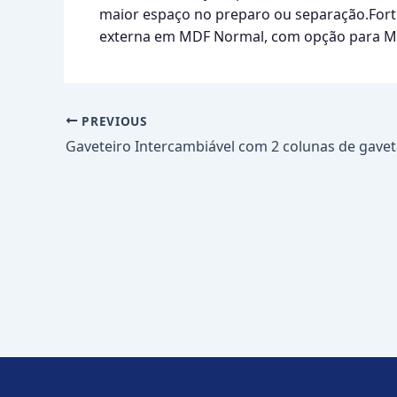
maior espaço no preparo ou separação.For
externa em MDF Normal, com opção para M
PREVIOUS
Gaveteiro Intercambiável com 2 colunas de gave