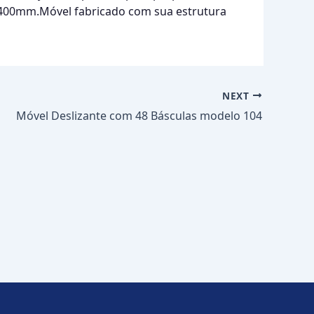
f. 400mm.Móvel fabricado com sua estrutura
NEXT
Móvel Deslizante com 48 Básculas modelo 104